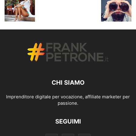
CHI SIAMO
Imprenditore digitale per vocazione, affiliate marketer per
passione.
SEGUIMI