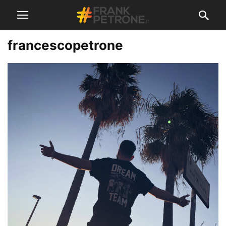
francescopetrone