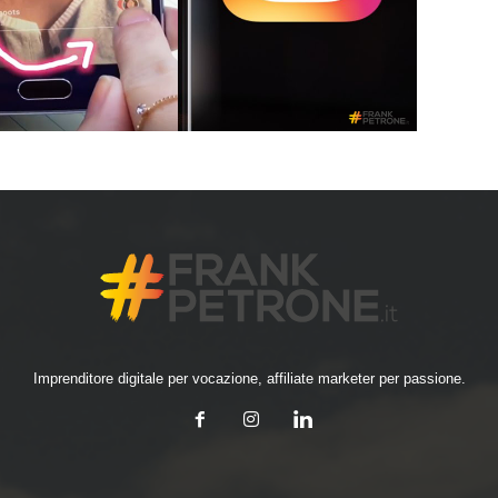
Imprenditore digitale per vocazione, affiliate marketer per passione.