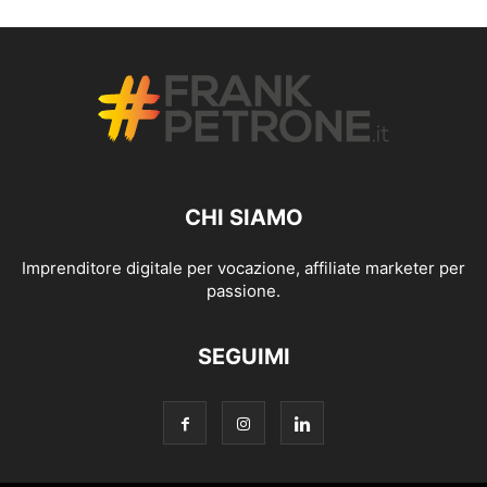
CHI SIAMO
Imprenditore digitale per vocazione, affiliate marketer per
passione.
SEGUIMI