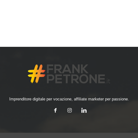
Imprenditore digitale per vocazione, affiliate marketer per passione.