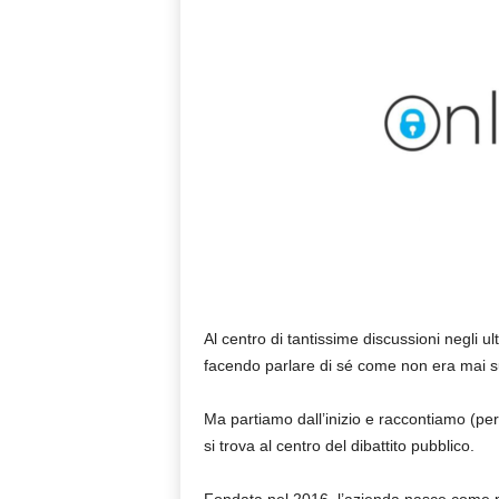
Al centro di tantissime discussioni negli ul
facendo parlare di sé come non era mai 
Ma partiamo dall’inizio e raccontiamo (pe
si trova al centro del dibattito pubblico.