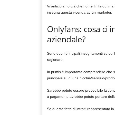
Vi anticipiamo già che non è finita qui 
insegna questa vicenda ad un marketer.
Onlyfans: cosa ci 
aziendale?
Sono due i principali insegnamenti su cui 
ragionare.
In primis è importante comprendere che se
principale su di una nicchia/servizio/prodo
Sarebbe potuto essere prevedibile la condi
a pagamento avrebbe potuto portare delle 
Se questa fetta di introiti rappresentato l