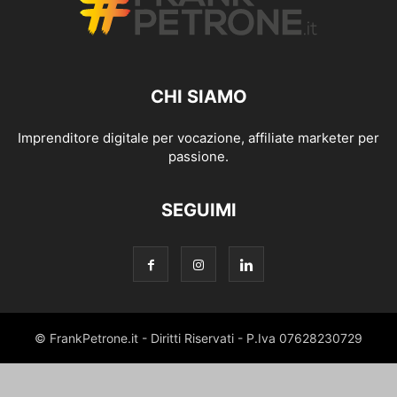
CHI SIAMO
Imprenditore digitale per vocazione, affiliate marketer per
passione.
SEGUIMI
© FrankPetrone.it - Diritti Riservati - P.Iva 07628230729