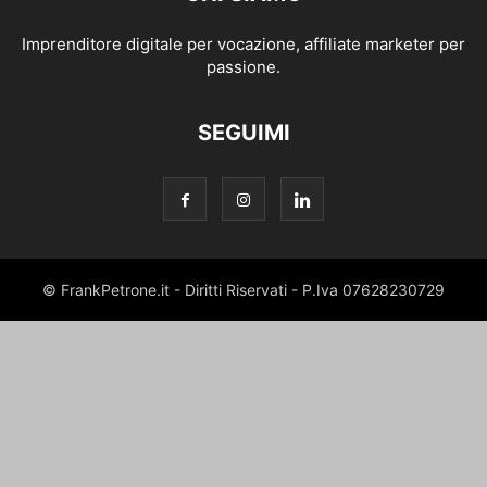
Imprenditore digitale per vocazione, affiliate marketer per
passione.
SEGUIMI
© FrankPetrone.it - Diritti Riservati - P.Iva 07628230729