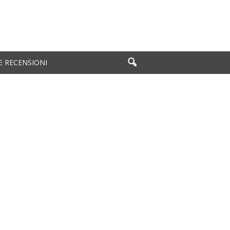
E RECENSIONI