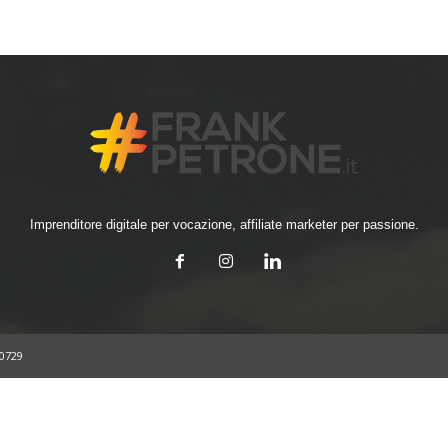
Imprenditore digitale per vocazione, affiliate marketer per passione.
30729