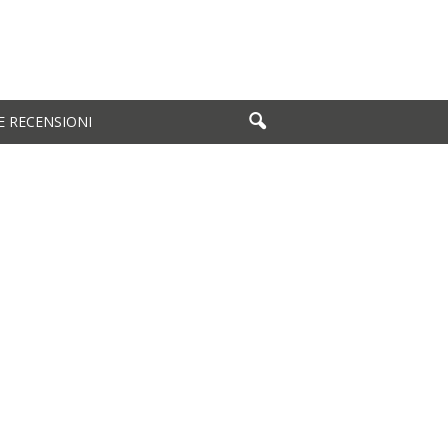
E RECENSIONI