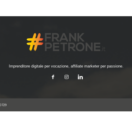
Imprenditore digitale per vocazione, affiliate marketer per passione.
30729